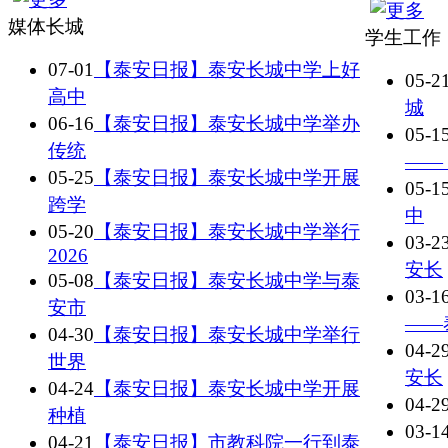
媒体长城
学生工作
07-01
【泰安日报】泰安长城中学上好
05-2
高中
城
06-16
【泰安日报】泰安长城中学举办
05-1
传统
——
05-25
【泰安日报】泰安长城中学开展
05-1
跨学
中
05-20
【泰安日报】泰安长城中学举行
03-2
2026
安长
05-08
【泰安日报】泰安长城中学与泰
03-1
安市
——
04-30
【泰安日报】泰安长城中学举行
04-2
世界
安长
04-24
【泰安日报】泰安长城中学开展
04-2
种植
03-1
04-21
【泰安日报】市教科院一行到泰