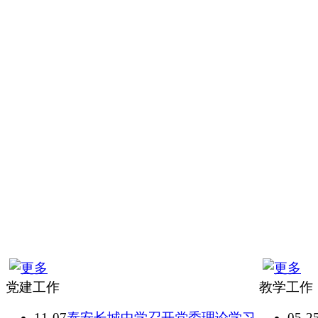
党建工作
教学工作
11-07
泰安长城中学召开党委理论学习
05-2