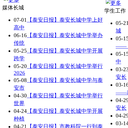
媒体长城
学生工作
07-01
【泰安日报】泰安长城中学上好
05-2
高中
城
06-16
【泰安日报】泰安长城中学举办
05-1
传统
——
05-25
【泰安日报】泰安长城中学开展
05-1
跨学
中
05-20
【泰安日报】泰安长城中学举行
03-2
2026
安长
05-08
【泰安日报】泰安长城中学与泰
03-1
安市
——
04-30
【泰安日报】泰安长城中学举行
04-2
世界
安长
04-24
【泰安日报】泰安长城中学开展
04-2
种植
03-1
04-21
【泰安日报】市教科院一行到泰