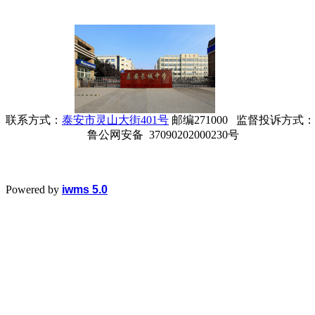
联系方式：
泰安市灵山大街401号
邮编271000 监督投诉方式：电话0
鲁公网安备 37090202000230号
Powered by
iwms 5.0