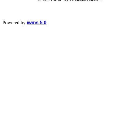
Powered by
iwms 5.0