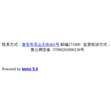
联系方式：
泰安市灵山大街401号
邮编271000 监督投诉方式：电话0
鲁公网安备 37090202000230号
Powered by
iwms 5.0