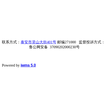
联系方式：
泰安市灵山大街401号
邮编271000 监督投诉方式：电话0
鲁公网安备 37090202000230号
Powered by
iwms 5.0