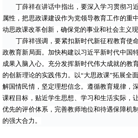
丁薛祥在讲话中指出，要深入学习贯彻习
属性，把思政课建设作为党领导教育工作的重
动思政课改革创新，确保党的事业和社会主义
丁薛祥强调，要紧扣新时代新征程教育使
政教育新局面。加快构建以习近平新时代中国
成果入脑入心。充分发挥新时代伟大成就的教
的创新理论的实践伟力。以
“大思政课”拓展全
解国情民情，坚定理想信念。遵循教育规律，
课程目标，贴近学生思想、学习和生活实际，
优先的评价体系，完善教师地位和待遇保障机
的强大合力。