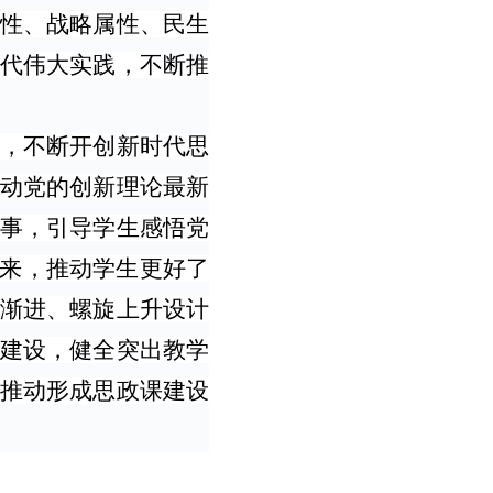
性、战略属性、民生
代伟大实践，不断推
，不断开创新时代思
动党的创新理论最新
事，引导学生感悟党
起来，推动学生更好了
渐进、螺旋上升设计
建设，健全突出教学
推动形成思政课建设