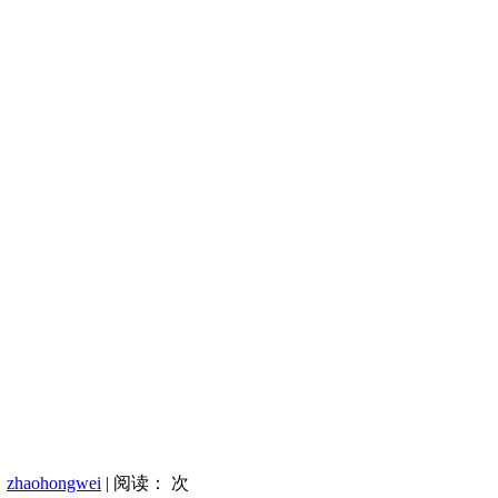
：
zhaohongwei
| 阅读：
次