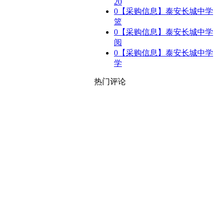
20
0
【采购信息】泰安长城中学
篮
0
【采购信息】泰安长城中学
阅
0
【采购信息】泰安长城中学
学
热门评论