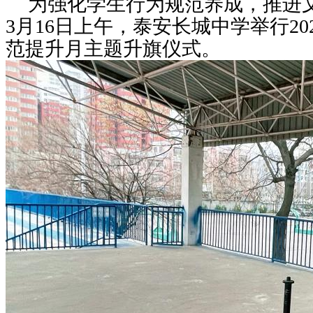
为强化学生行为规范养成，推进
3月16日上午，泰安长城中学举行2
范提升月主题升旗仪式。