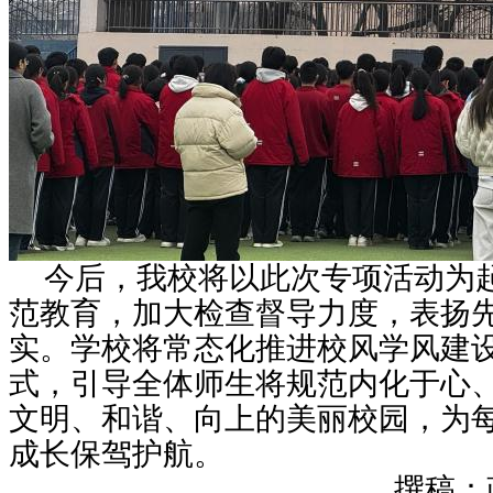
今后，我校将以此次专项活动为
范教育，加大检查督导力度，表扬
实。学校将常态化推进校风学风建
式，引导全体师生将规范内化于心
文明、和谐、向上的美丽校园，为
成长保驾护航。
撰稿：