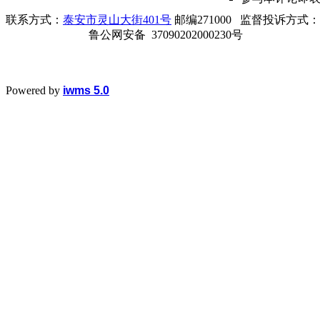
联系方式：
泰安市灵山大街401号
邮编271000 监督投诉方式：电话0
鲁公网安备 37090202000230号
Powered by
iwms 5.0