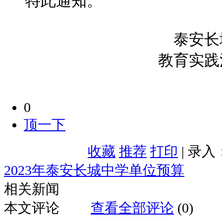
特此通知。
泰安长
教育实践
0
顶一下
收藏
推荐
打印
| 录入
2023年泰安长城中学单位预算
相关新闻
本文评论
查看全部评论
(0)