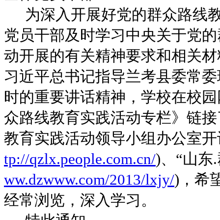
为深入开展好党的群众路线
党员干部及时学习中央关于党的
动开展的有关精神要求和相关材
习近平总书记指导兰考县委常委
时的重要讲话精神，
学校在校园
众路线教育实践活动专栏》链接
教育实践活动领导小组办公室开
tp://qzlx.people.com.cn/
)
、“山东
.
ww.dzwww.com/2013/lxjy/
)
，希
经常浏览，深入学习。